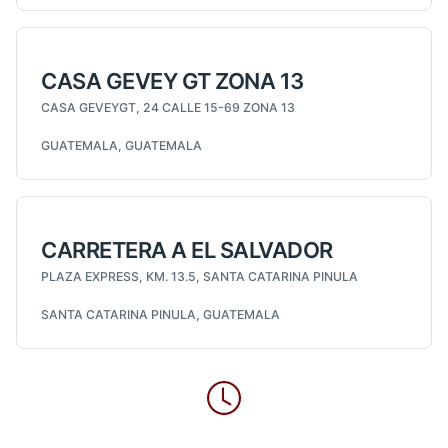
CASA GEVEY GT ZONA 13
CASA GEVEYGT, 24 CALLE 15-69 ZONA 13
GUATEMALA, GUATEMALA
CARRETERA A EL SALVADOR
PLAZA EXPRESS, KM. 13.5, SANTA CATARINA PINULA
SANTA CATARINA PINULA, GUATEMALA