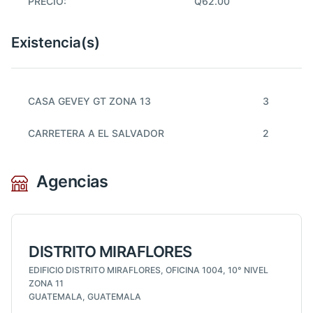
PRECIO:
Q62.00
Existencia(s)
CASA GEVEY GT ZONA 13
3
CARRETERA A EL SALVADOR
2
Agencias
DISTRITO MIRAFLORES
EDIFICIO DISTRITO MIRAFLORES, OFICINA 1004, 10° NIVEL
ZONA 11
GUATEMALA, GUATEMALA