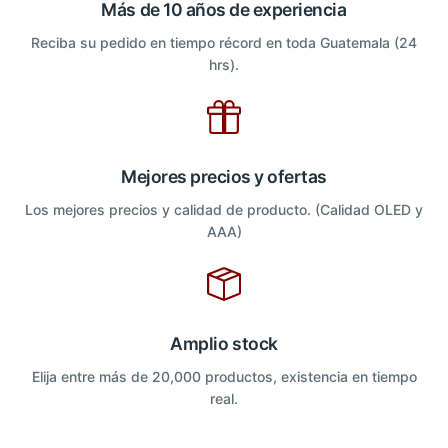
Más de 10 años de experiencia
Reciba su pedido en tiempo récord en toda Guatemala (24
hrs).
Mejores precios y ofertas
Los mejores precios y calidad de producto. (Calidad OLED y
AAA)
Amplio stock
Elija entre más de 20,000 productos, existencia en tiempo
real.