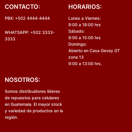
CONTACTO:
HORARIOS:
PBX: +502 4444-4444
Lunes a Viernes:
9:00 a 18:00 hrs
Sábado:
WHATSAPP: +502 3333-
9:00 a 15:00 hrs
3333
Domingo:
Abierto en Casa Gevey GT
zona 13
9:00 a 13:00 hrs.
NOSOTROS:
Somos distribuidores líderes
de repuestos para celulares
en Guatemala. El mayor stock
y variedad de productos en la
región.