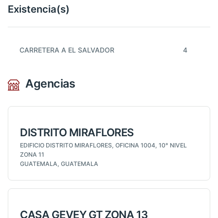
Existencia(s)
CARRETERA A EL SALVADOR
4
Agencias
DISTRITO MIRAFLORES
EDIFICIO DISTRITO MIRAFLORES, OFICINA 1004, 10° NIVEL
ZONA 11
GUATEMALA, GUATEMALA
CASA GEVEY GT ZONA 13