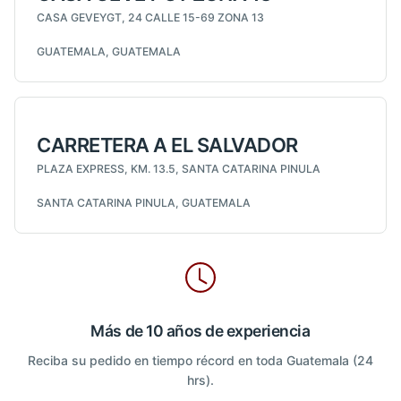
CASA GEVEYGT, 24 CALLE 15-69 ZONA 13
GUATEMALA, GUATEMALA
CARRETERA A EL SALVADOR
PLAZA EXPRESS, KM. 13.5, SANTA CATARINA PINULA
SANTA CATARINA PINULA, GUATEMALA
Más de 10 años de experiencia
Reciba su pedido en tiempo récord en toda Guatemala (24
hrs).