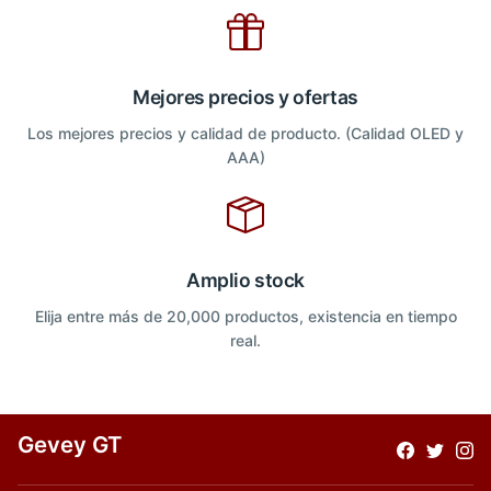
Mejores precios y ofertas
Los mejores precios y calidad de producto. (Calidad OLED y
AAA)
Amplio stock
Elija entre más de 20,000 productos, existencia en tiempo
real.
Gevey GT