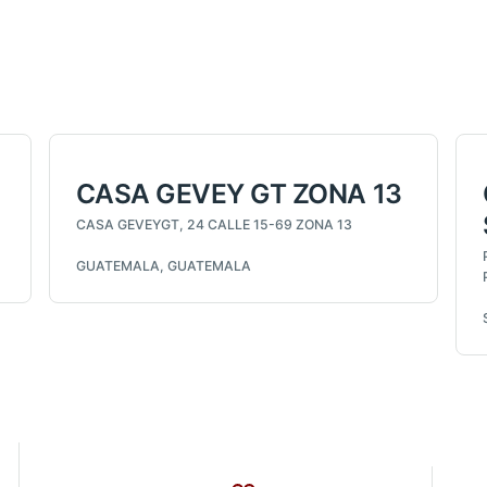
CASA GEVEY GT ZONA 13
CASA GEVEYGT, 24 CALLE 15-69 ZONA 13
GUATEMALA, GUATEMALA