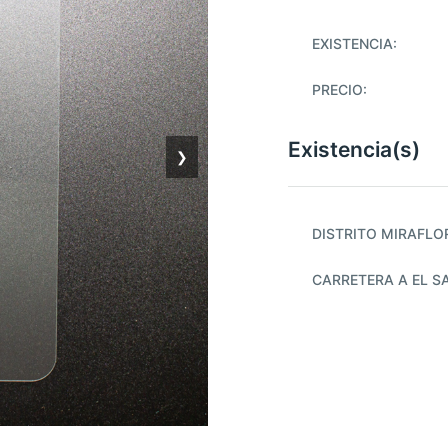
EXISTENCIA:
PRECIO:
Existencia(s)
❯
DISTRITO MIRAFLO
CARRETERA A EL S