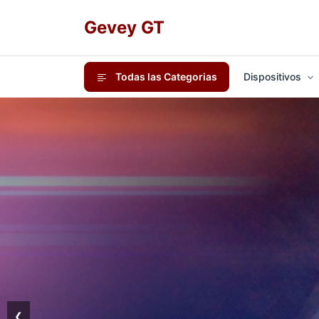
Gevey GT
Todas las Categorias
Dispositivos
❮