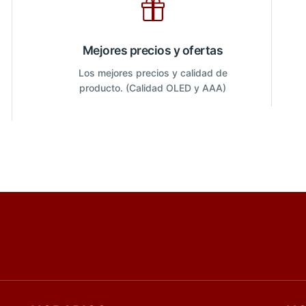
Mejores precios y ofertas
Los mejores precios y calidad de
producto. (Calidad OLED y AAA)