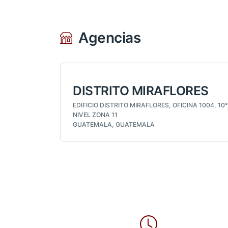
Agencias
DISTRITO MIRAFLORES
EDIFICIO DISTRITO MIRAFLORES, OFICINA 1004, 10°
NIVEL ZONA 11
GUATEMALA, GUATEMALA