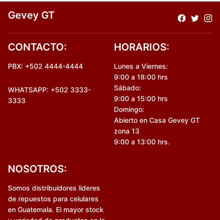
Gevey GT
CONTACTO:
HORARIOS:
PBX: +502 4444-4444
Lunes a Viernes:
9:00 a 18:00 hrs
Sábado:
WHATSAPP: +502 3333-
9:00 a 15:00 hrs
3333
Domingo:
Abierto en Casa Gevey GT
zona 13
9:00 a 13:00 hrs.
NOSOTROS:
Somos distribuidores líderes
de repuestos para celulares
en Guatemala. El mayor stock