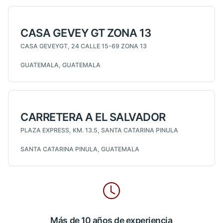
CASA GEVEY GT ZONA 13
CASA GEVEYGT, 24 CALLE 15-69 ZONA 13
GUATEMALA, GUATEMALA
CARRETERA A EL SALVADOR
PLAZA EXPRESS, KM. 13.5, SANTA CATARINA PINULA
SANTA CATARINA PINULA, GUATEMALA
Más de 10 años de experiencia