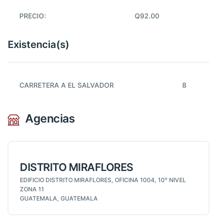
PRECIO:
Q92.00
Existencia(s)
CARRETERA A EL SALVADOR
8
Agencias
DISTRITO MIRAFLORES
EDIFICIO DISTRITO MIRAFLORES, OFICINA 1004, 10° NIVEL
ZONA 11
GUATEMALA, GUATEMALA