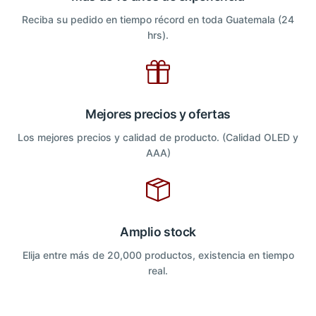
Reciba su pedido en tiempo récord en toda Guatemala (24
hrs).
Mejores precios y ofertas
Los mejores precios y calidad de producto. (Calidad OLED y
AAA)
Amplio stock
Elija entre más de 20,000 productos, existencia en tiempo
real.